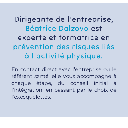
Dirigeante de l'entreprise,
Béatrice Dalzovo
est
experte et formatrice en
prévention des risques liés
à l'activité physique.
En contact direct avec l’entreprise ou le
référent santé, elle vous accompagne à
chaque étape, du conseil initial à
l’intégration, en passant par le choix de
l’exosquelettes.