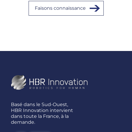
Faisons connaissance
Basé dans le Sud-Ouest,
HBR Innovation intervient
dans toute la France, à la
demande.